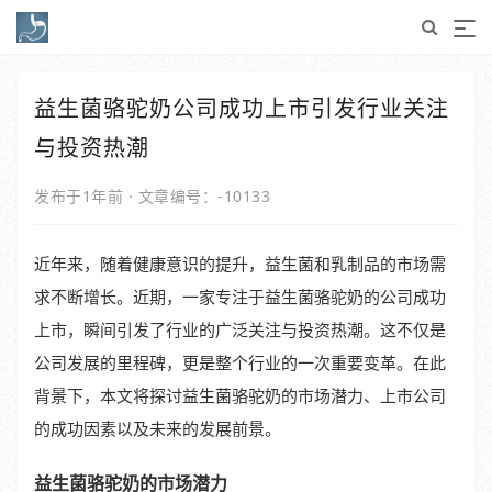
益生菌骆驼奶公司成功上市引发行业关注
与投资热潮
发布于1年前
·
文章编号：-10133
近年来，随着健康意识的提升，益生菌和乳制品的市场需
求不断增长。近期，一家专注于益生菌骆驼奶的公司成功
上市，瞬间引发了行业的广泛关注与投资热潮。这不仅是
公司发展的里程碑，更是整个行业的一次重要变革。在此
背景下，本文将探讨益生菌骆驼奶的市场潜力、上市公司
的成功因素以及未来的发展前景。
益生菌骆驼奶的市场潜力