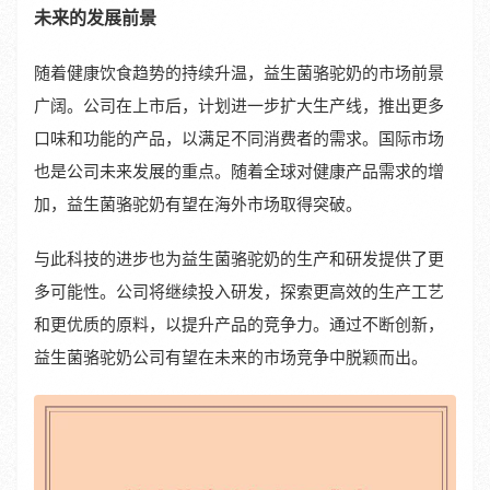
未来的发展前景
随着健康饮食趋势的持续升温，益生菌骆驼奶的市场前景
广阔。公司在上市后，计划进一步扩大生产线，推出更多
口味和功能的产品，以满足不同消费者的需求。国际市场
也是公司未来发展的重点。随着全球对健康产品需求的增
加，益生菌骆驼奶有望在海外市场取得突破。
与此科技的进步也为益生菌骆驼奶的生产和研发提供了更
多可能性。公司将继续投入研发，探索更高效的生产工艺
和更优质的原料，以提升产品的竞争力。通过不断创新，
益生菌骆驼奶公司有望在未来的市场竞争中脱颖而出。