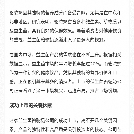
骆驼奶因其独特的营养成分而备受青睐，尤其是在中东和
北非地区。研究表明，骆驼奶富含多种维生素、矿物质以
及益生菌，具有良好的保健效果。随着消费者对健康饮食
的重视，益生菌骆驼奶逐渐走入了更多人的视野。
在国内市场，益生菌产品的需求也在不断上升。根据相关
数据显示，益生菌市场的年均增长率超过20%。而骆驼奶
作为一种新兴的健康饮品，凭借其独特的营养价值和口
感，正在吸引越来越多的消费者。上市的益生菌骆驼奶公
司正是看到了这一市场机会，迅速布局，抢占市场份额。
成功上市的关键因素
这家益生菌骆驼奶公司的成功上市，离不开几个关键因
素。产品的独特性和高品质是吸引投资者的核心。公司在