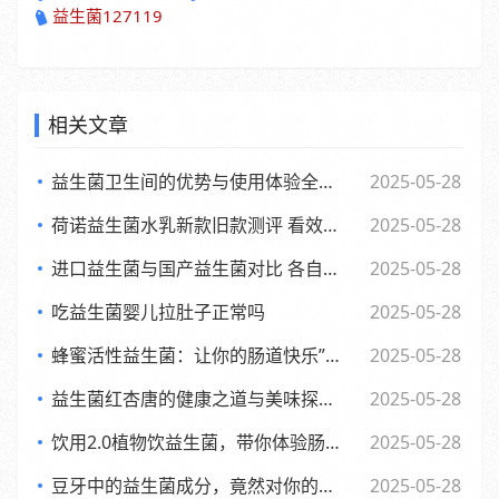
益生菌127119
相关文章
益生菌卫生间的优势与使用体验全面解析
2025-05-28
荷诺益生菌水乳新款旧款测评 看效果差异与使用感受
2025-05-28
进口益生菌与国产益生菌对比 各自优势及消费者该如何选择
2025-05-28
吃益生菌婴儿拉肚子正常吗
2025-05-28
蜂蜜活性益生菌：让你的肠道快乐”起来，享受生活每一天
2025-05-28
益生菌红杏唐的健康之道与美味探索之旅
2025-05-28
饮用2.0植物饮益生菌，带你体验肠道的全新活力风暴
2025-05-28
豆牙中的益生菌成分，竟然对你的肠道有如此奇妙的影响
2025-05-28