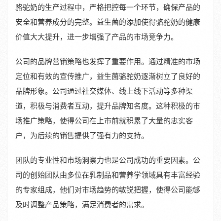
骆驼奶的生产过程中，严格把控每一个环节，确保产品的
安全和营养成分的完整。益生菌的添加使得骆驼奶的健康
价值大大提升，进一步增强了产品的市场竞争力。
公司的品牌营销策略也发挥了重要作用。通过精准的市场
定位和有效的宣传推广，益生菌骆驼奶逐渐树立了良好的
品牌形象。公司通过社交媒体、线上线下活动等多种渠
道，积极与消费者互动，提升品牌知名度。这种积极的市
场推广策略，使得公司在上市前就积累了大量的忠实客
户，为后续的销售提供了强有力的支持。
团队的专业性和市场洞察力也是公司成功的重要因素。公
司的创始团队由多位在乳制品和营养学领域具有丰富经验
的专家组成，他们对市场趋势的敏锐把握，使得公司能够
及时调整产品策略，满足消费者的需求。