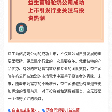
益生菌骆驼奶公司的成功上市，不仅是公司自身发展的重
要里程碑，更是整个行业的一次重要变革。凭借独特的产
品优势、有效的市场营销策略和专业的团队支持，益生菌
骆驼奶公司在激烈的市场竞争中赢得了投资者的青睐。未
来，随着市场需求的不断增长，益生菌骆驼奶有望迎来更
加辉煌的发展前景。对于投资者和消费者而言，这无疑是
一个值得关注的领域。
自由点益生菌X L
药食同源婴儿益生菌