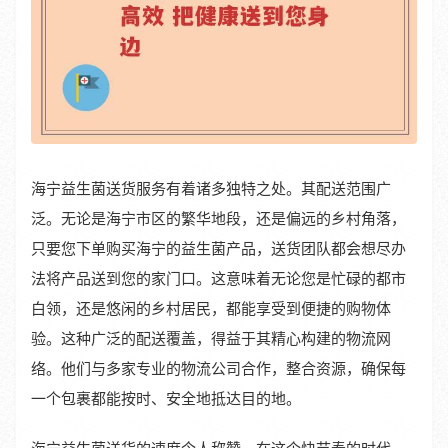
海宁益生菌送货服务有着诸多独特之处。其配送范围广
泛。无论是海宁市区的繁华地段，还是偏远的乡村角落，
只要您下单购买海宁的益生菌产品，送货团队都会想尽办
法将产品送到您的家门口。这意味着无论您是忙碌的都市
白领，还是悠闲的乡村居民，都能享受到便捷的购物体
验。这种广泛的配送覆盖，得益于其精心构建的物流网
络。他们与多家专业的物流公司合作，整合资源，确保每
一个包裹都能按时、安全地抵达目的地。