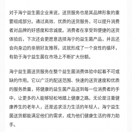
对于海宁益生菌企业来说，送货服务也是其品牌形象的重
要组成部分。通过高效、优质的送货服务，可以提升消费
者对品牌的好感度和忠诚度。消费者在享受到便捷的送货
体验后，下次还会更愿意选择海宁的益生菌产品，并且还
会向身边的亲朋好友推荐。这就形成了一个良性的循环，
有助于海宁益生菌在市场上不断扩大份额。
海宁益生菌送货服务在整个益生菌消费体验中起着不可或
缺的作用。它以广泛的配送范围、快速的送货速度和优质
的服务质量，将健康的益生菌产品送到每一位消费者的手
中，让更多的人能够轻松地踏上健康之路。无论是注重健
康养生的老年人，还是追求活力生活的年轻人，海宁益生
菌送货都能满足他们的需求，成为他们健康生活的得力助
手。