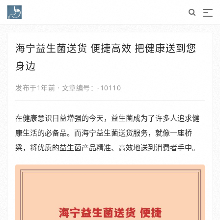
海宁益生菌送货 便捷高效 把健康送到您
身边
发布于1年前
·
文章编号：-10110
在健康意识日益增强的今天，益生菌成为了许多人追求健
康生活的必备品。而海宁益生菌送货服务，就像一座桥
梁，将优质的益生菌产品精准、高效地送到消费者手中。