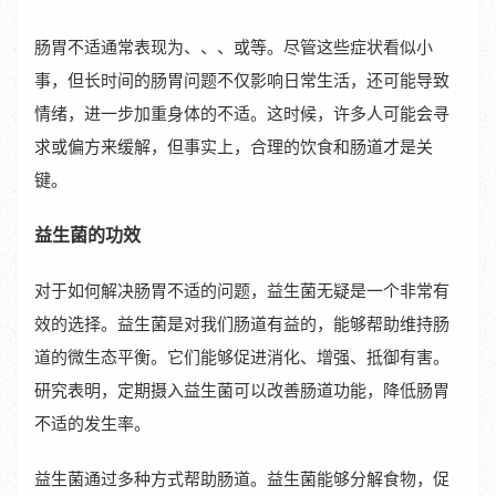
肠胃不适通常表现为、、、或等。尽管这些症状看似小
事，但长时间的肠胃问题不仅影响日常生活，还可能导致
情绪，进一步加重身体的不适。这时候，许多人可能会寻
求或偏方来缓解，但事实上，合理的饮食和肠道才是关
键。
益生菌的功效
对于如何解决肠胃不适的问题，益生菌无疑是一个非常有
效的选择。益生菌是对我们肠道有益的，能够帮助维持肠
道的微生态平衡。它们能够促进消化、增强、抵御有害。
研究表明，定期摄入益生菌可以改善肠道功能，降低肠胃
不适的发生率。
益生菌通过多种方式帮助肠道。益生菌能够分解食物，促