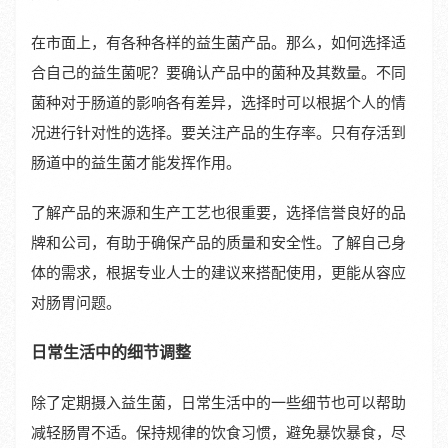
在市面上，有各种各样的益生菌产品。那么，如何选择适
合自己的益生菌呢？要确认产品中的菌种及其数量。不同
菌种对于肠道的影响各有差异，选择时可以根据个人的情
况进行针对性的选择。要关注产品的生存率。只有存活到
肠道中的益生菌才能发挥作用。
了解产品的来源和生产工艺也很重要，选择信誉良好的品
牌和公司，有助于确保产品的质量和安全性。了解自己身
体的需求，根据专业人士的建议来搭配使用，更能从容应
对肠胃问题。
日常生活中的细节调整
除了定期摄入益生菌，日常生活中的一些细节也可以帮助
减轻肠胃不适。保持规律的饮食习惯，避免暴饮暴食，尽