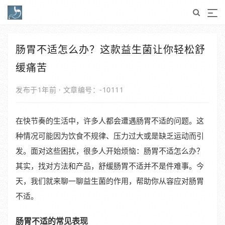
肠胃不适怎么办？这款益生菌让你轻松舒
缓痛苦
发布于1年前
·
文章编号：-10111
在快节奏的生活中，许多人都会遭遇肠胃不适的问题。这
种情况可能因为饮食不规律、压力过大或是缺乏运动而引
发。面对这些困扰，很多人开始烦恼：肠胃不适怎么办？
其实，找对方法和产品，舒缓肠胃不适并不是件难事。今
天，我们就来聊一聊益生菌的作用，帮助你从容应对肠胃
不适。
肠胃不适的常见表现