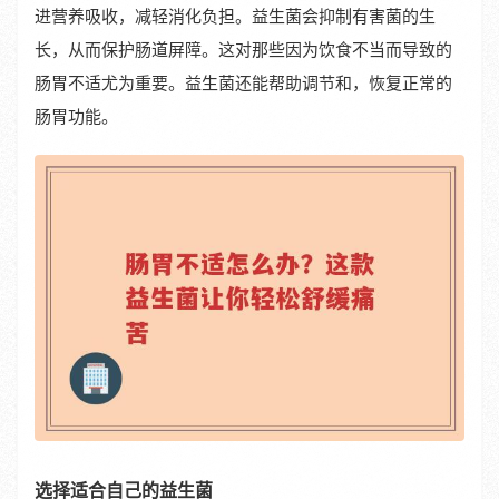
进营养吸收，减轻消化负担。益生菌会抑制有害菌的生
长，从而保护肠道屏障。这对那些因为饮食不当而导致的
肠胃不适尤为重要。益生菌还能帮助调节和，恢复正常的
肠胃功能。
选择适合自己的益生菌