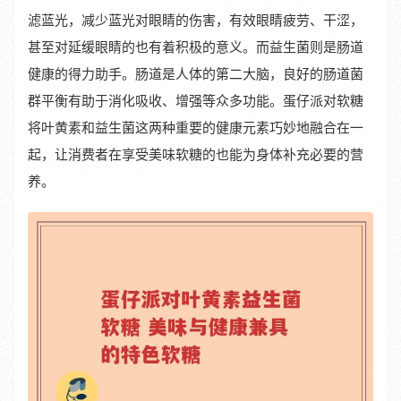
滤蓝光，减少蓝光对眼睛的伤害，有效眼睛疲劳、干涩，
甚至对延缓眼睛的也有着积极的意义。而益生菌则是肠道
健康的得力助手。肠道是人体的第二大脑，良好的肠道菌
群平衡有助于消化吸收、增强等众多功能。蛋仔派对软糖
将叶黄素和益生菌这两种重要的健康元素巧妙地融合在一
起，让消费者在享受美味软糖的也能为身体补充必要的营
养。