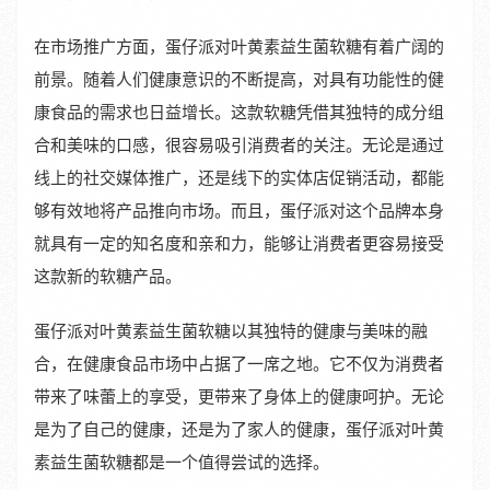
在市场推广方面，蛋仔派对叶黄素益生菌软糖有着广阔的
前景。随着人们健康意识的不断提高，对具有功能性的健
康食品的需求也日益增长。这款软糖凭借其独特的成分组
合和美味的口感，很容易吸引消费者的关注。无论是通过
线上的社交媒体推广，还是线下的实体店促销活动，都能
够有效地将产品推向市场。而且，蛋仔派对这个品牌本身
就具有一定的知名度和亲和力，能够让消费者更容易接受
这款新的软糖产品。
蛋仔派对叶黄素益生菌软糖以其独特的健康与美味的融
合，在健康食品市场中占据了一席之地。它不仅为消费者
带来了味蕾上的享受，更带来了身体上的健康呵护。无论
是为了自己的健康，还是为了家人的健康，蛋仔派对叶黄
素益生菌软糖都是一个值得尝试的选择。