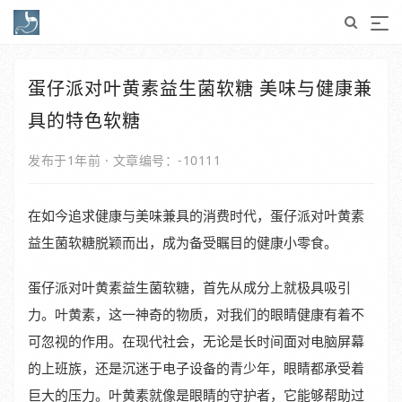
蛋仔派对叶黄素益生菌软糖 美味与健康兼
具的特色软糖
发布于1年前
·
文章编号：-10111
在如今追求健康与美味兼具的消费时代，蛋仔派对叶黄素
益生菌软糖脱颖而出，成为备受瞩目的健康小零食。
蛋仔派对叶黄素益生菌软糖，首先从成分上就极具吸引
力。叶黄素，这一神奇的物质，对我们的眼睛健康有着不
可忽视的作用。在现代社会，无论是长时间面对电脑屏幕
的上班族，还是沉迷于电子设备的青少年，眼睛都承受着
巨大的压力。叶黄素就像是眼睛的守护者，它能够帮助过