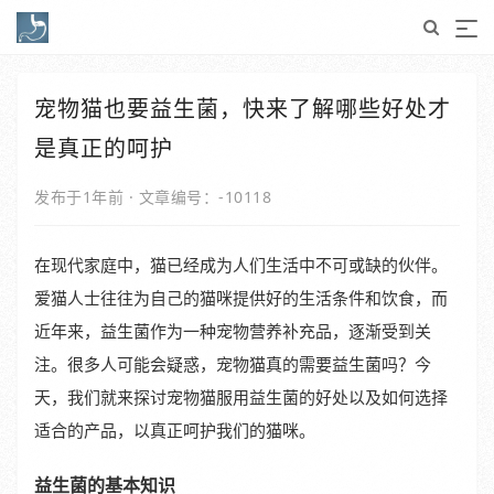
宠物猫也要益生菌，快来了解哪些好处才
是真正的呵护
发布于1年前
·
文章编号：-10118
在现代家庭中，猫已经成为人们生活中不可或缺的伙伴。
爱猫人士往往为自己的猫咪提供好的生活条件和饮食，而
近年来，益生菌作为一种宠物营养补充品，逐渐受到关
注。很多人可能会疑惑，宠物猫真的需要益生菌吗？今
天，我们就来探讨宠物猫服用益生菌的好处以及如何选择
适合的产品，以真正呵护我们的猫咪。
益生菌的基本知识