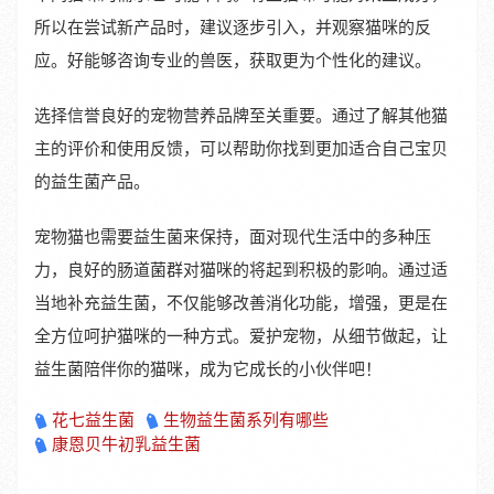
所以在尝试新产品时，建议逐步引入，并观察猫咪的反
应。好能够咨询专业的兽医，获取更为个性化的建议。
选择信誉良好的宠物营养品牌至关重要。通过了解其他猫
主的评价和使用反馈，可以帮助你找到更加适合自己宝贝
的益生菌产品。
宠物猫也需要益生菌来保持，面对现代生活中的多种压
力，良好的肠道菌群对猫咪的将起到积极的影响。通过适
当地补充益生菌，不仅能够改善消化功能，增强，更是在
全方位呵护猫咪的一种方式。爱护宠物，从细节做起，让
益生菌陪伴你的猫咪，成为它成长的小伙伴吧！
花七益生菌
生物益生菌系列有哪些
康恩贝牛初乳益生菌