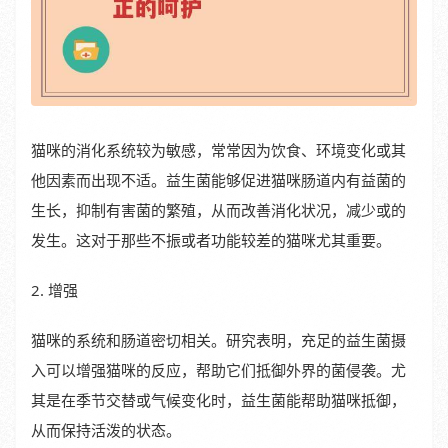
猫咪的消化系统较为敏感，常常因为饮食、环境变化或其
他因素而出现不适。益生菌能够促进猫咪肠道内有益菌的
生长，抑制有害菌的繁殖，从而改善消化状况，减少或的
发生。这对于那些不振或者功能较差的猫咪尤其重要。
2. 增强
猫咪的系统和肠道密切相关。研究表明，充足的益生菌摄
入可以增强猫咪的反应，帮助它们抵御外界的菌侵袭。尤
其是在季节交替或气候变化时，益生菌能帮助猫咪抵御，
从而保持活泼的状态。