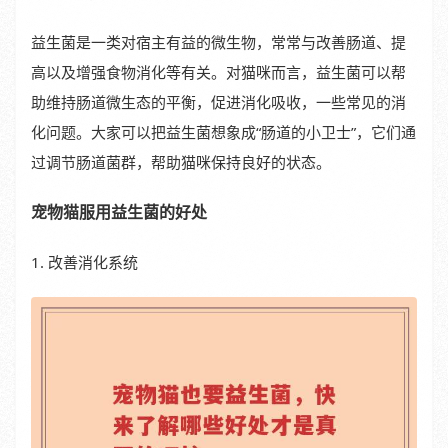
益生菌是一类对宿主有益的微生物，常常与改善肠道、提
高以及增强食物消化等有关。对猫咪而言，益生菌可以帮
助维持肠道微生态的平衡，促进消化吸收，一些常见的消
化问题。大家可以把益生菌想象成“肠道的小卫士”，它们通
过调节肠道菌群，帮助猫咪保持良好的状态。
宠物猫服用益生菌的好处
1. 改善消化系统