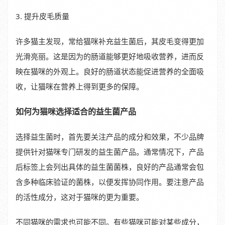
3. 提升皮毛质量
许多猫主发现，常给猫咪补充益生菌后，其皮毛变得更加
光滑亮丽。这是因为的肠道能够更好地吸收营养，进而反
映在猫咪的外观上。良好的肠道状态能促进营养的全面吸
收，让猫咪在营养上得到更多的保障。
如何为猫咪选择适合的益生菌产品
选择益生菌时，首先要关注产品的成分和效果，不少品牌
提供针对猫咪专门研发的益生菌产品。通常情况下，产品
后标签上会列出具体的益生菌菌株，良好的产品通常会包
含多种临床验证的菌株，以便发挥协同作用。要注意产品
的活性成分，这对于猫咪的更为重要。
不同猫咪的需求也可能不同。有些猫咪可能对某些成分，