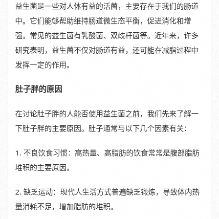
益生菌是一些对人体有益的活菌，主要存在于我们的肠道
中。它们能够帮助维持肠道微生态平衡，促进消化和增
强。常见的益生菌有乳酸菌、双歧杆菌等。近年来，许多
研究表明，益生菌不仅对肠道有益，还可能在减脂过程中
发挥一定的作用。
肚子胖的原因
在讨论肚子胖的人能否使用益生菌之前，我们先来了解一
下肚子胖的主要原因。肚子通常与以下几个因素有关：
1. 不良饮食习惯：高热量、高脂肪的饮食常常是腹部脂肪
堆积的主要原因。
2. 缺乏运动：现代人生活方式普遍缺乏锻炼，导致体内热
量消耗不足，增加脂肪的堆积。