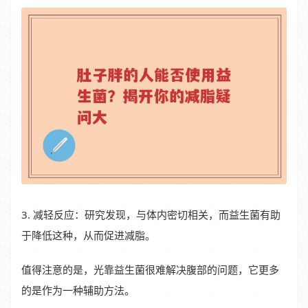
3. 减轻反应：研究发现，与体内密切相关，而益生菌有助
于降低这种，从而促进减脂。
值得注意的是，光靠益生菌很难解决腹部的问题，它更多
的是作为一种辅助方法。