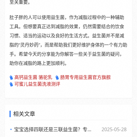
至关重要。
肚子胖的人可以使用益生菌，作为减脂过程中的一种辅助
工具。但想要真正达到减脂的效果，仍然需要结合的饮食
习惯、适当的运动以及良好的生活方式。益生菌并不是减
脂的“灵丹妙药”，而是帮助我们更好维护身体的一个有力助
手。希望今天的分享能为你解答一些关于益生菌的疑问，
助你在减脂的路上更加顺利。
高钙益生菌 骆驼乳
肠胃专用益生菌官方旗舰
可蜜儿益生菌洗液测评
相关文章
宝宝选择四联还是三联益生菌？专家观点大，妈妈们必看
2025-05-28