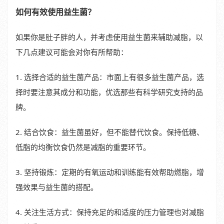
如何有效使用益生菌？
如果你是肚子胖的人，并考虑使用益生菌来辅助减脂，以
下几点建议可能会对你有所帮助：
1. 选择合适的益生菌产品：市面上有很多益生菌产品，选
择时要注意其成分和功能，优选那些有科学研究支持的品
牌。
2. 结合饮食：益生菌虽好，但不能替代饮食。保持低糖、
低脂的均衡饮食仍然是减脂的重要环节。
3. 坚持锻炼：定期的有氧运动和训练能有效帮助燃脂，增
强效果与益生菌的搭配。
4. 关注生活方式：保持充足的和适度的压力管理也对减脂