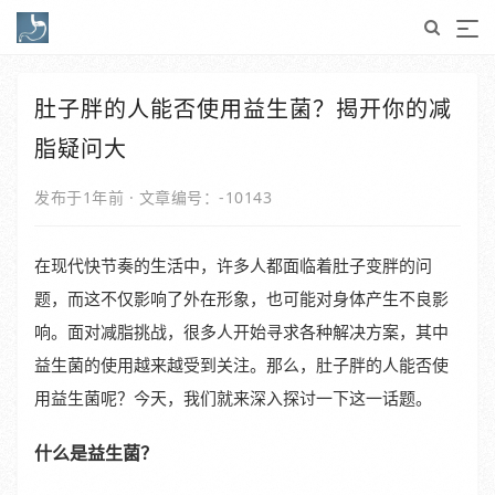
肚子胖的人能否使用益生菌？揭开你的减
脂疑问大
发布于1年前
·
文章编号：-10143
在现代快节奏的生活中，许多人都面临着肚子变胖的问
题，而这不仅影响了外在形象，也可能对身体产生不良影
响。面对减脂挑战，很多人开始寻求各种解决方案，其中
益生菌的使用越来越受到关注。那么，肚子胖的人能否使
用益生菌呢？今天，我们就来深入探讨一下这一话题。
什么是益生菌？