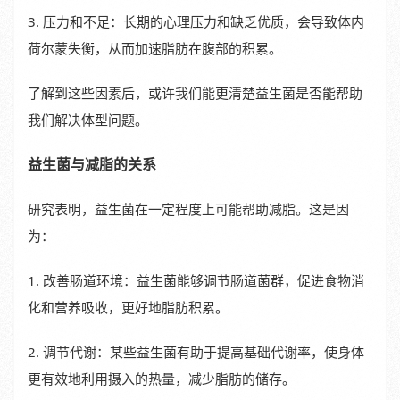
3. 压力和不足：长期的心理压力和缺乏优质，会导致体内
荷尔蒙失衡，从而加速脂肪在腹部的积累。
了解到这些因素后，或许我们能更清楚益生菌是否能帮助
我们解决体型问题。
益生菌与减脂的关系
研究表明，益生菌在一定程度上可能帮助减脂。这是因
为：
1. 改善肠道环境：益生菌能够调节肠道菌群，促进食物消
化和营养吸收，更好地脂肪积累。
2. 调节代谢：某些益生菌有助于提高基础代谢率，使身体
更有效地利用摄入的热量，减少脂肪的储存。