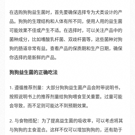
在选购狗狗益生菌时，首先要确保选择专为犬类设计的产
品。狗狗的生理结构和人体有所不同，使用人用的益生菌
可能效果不佳或产生不适。在选择时，可以关注产品中的
菌种成分，比如嗜酸乳杆菌、双歧杆菌等，这些菌种对狗
狗的肠道非常有益。查看产品的保质期和生产日期，确保
你选择的是新鲜的产品。
狗狗益生菌的正确吃法
1. 遵循推荐剂量：大部分狗狗益生菌产品会附带说明书，
按照说明书上的推荐剂量给狗狗喂食至关重要。过量可能
会导致，而不足则可能达不到预期效果。
2. 与食物搭配：为了提高益生菌的吸收率，可以考虑将其
与狗狗的主食混合。这样不仅可以增加狗狗的，还有助于