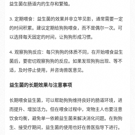
益生菌在肠道内的生存和繁殖。
3. 定期喂食：益生菌的效果并非立竿见影，通常需要一定
的时间积累。建议定期给狗狗喂食，而不是偶尔一次。可
以选择每天固定的时间，让狗狗形成习惯。
4. 观察狗狗反应：每只狗狗的体质不同，在开始喂食益生
菌后，要密切观察狗狗的反应。如果发现狗狗出现、等不
适，及时停止使用，并咨询兽医意见。
益生菌的长期效果与注意事项
长期喂食益生菌，可以帮助狗狗维持良好的肠道环境，进
而提升、增加活力。但在喂食过程中，宠物主人也要注意
饮食均衡，避免单一依赖益生菌来解决消化问题。在狗狗
生、接受疗期间，益生菌的使用也好在兽医指导下进行。