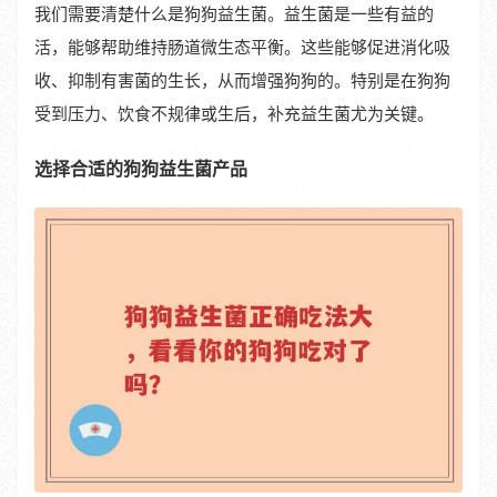
我们需要清楚什么是狗狗益生菌。益生菌是一些有益的
活，能够帮助维持肠道微生态平衡。这些能够促进消化吸
收、抑制有害菌的生长，从而增强狗狗的。特别是在狗狗
受到压力、饮食不规律或生后，补充益生菌尤为关键。
选择合适的狗狗益生菌产品