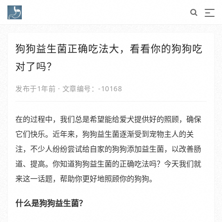
狗狗益生菌正确吃法大，看看你的狗狗吃
对了吗？
发布于1年前
·
文章编号：-10168
在的过程中，我们总是希望能给爱犬提供好的照顾，确保
它们快乐。近年来，狗狗益生菌逐渐受到宠物主人的关
注，不少人纷纷尝试给自家的狗狗添加益生菌，以改善肠
道、提高。你知道狗狗益生菌的正确吃法吗？今天我们就
来这一话题，帮助你更好地照顾你的狗狗。
什么是狗狗益生菌？