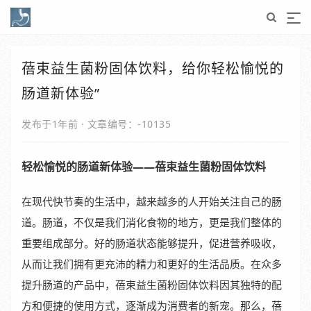
蓓束益生菌粉固体饮料，给你轻松愉悦的
肠道新体验”
发布于1年前
·
文章编号：-10135
轻松愉悦的肠道新体验——蓓束益生菌粉固体饮料
在现代快节奏的生活中，越来越多的人开始关注自己的肠
道。肠道，不仅是我们消化食物的地方，更是我们整体的
重要组成部分。好的肠道状态能够提升，促进营养吸收，
从而让我们拥有更充沛的精力和更好的生活品质。在众多
提升肠道的产品中，蓓束益生菌粉固体饮料因其独特的配
方和便捷的使用方式，逐渐成为消费者的新宠。那么，蓓