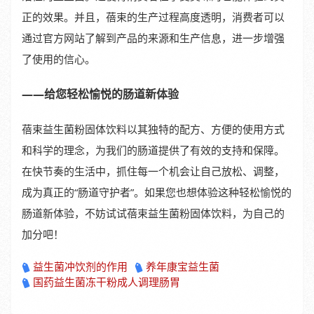
正的效果。并且，蓓束的生产过程高度透明，消费者可以
通过官方网站了解到产品的来源和生产信息，进一步增强
了使用的信心。
——给您轻松愉悦的肠道新体验
蓓束益生菌粉固体饮料以其独特的配方、方便的使用方式
和科学的理念，为我们的肠道提供了有效的支持和保障。
在快节奏的生活中，抓住每一个机会让自己放松、调整，
成为真正的“肠道守护者”。如果您也想体验这种轻松愉悦的
肠道新体验，不妨试试蓓束益生菌粉固体饮料，为自己的
加分吧！
益生菌冲饮剂的作用
养年康宝益生菌
国药益生菌冻干粉成人调理肠胃