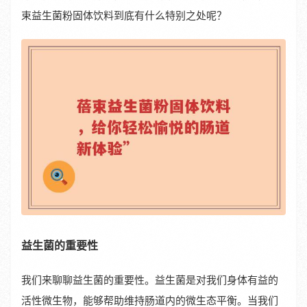
束益生菌粉固体饮料到底有什么特别之处呢？
益生菌的重要性
我们来聊聊益生菌的重要性。益生菌是对我们身体有益的
活性微生物，能够帮助维持肠道内的微生态平衡。当我们