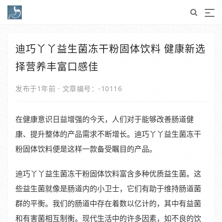
迪巧丫丫益生菌冻干粉固体饮料 健康新选
择营养丰富口感佳
发布于1年前
·
文章编号：-10116
在健康意识日益增强的今天，人们对于能够改善肠道健
康、提升整体的产品需求不断增长。迪巧丫丫益生菌冻干
粉固体饮料便是这样一款备受瞩目的产品。
迪巧丫丫益生菌冻干粉固体饮料富含多种优质益生菌。这
些益生菌就像是肠道内的小卫士，它们有助于维持肠道菌
群的平衡。我们的肠道中存在着数以亿计的，其中有益菌
和有害菌相互制衡。现代生活中的许多因素，如不良的饮