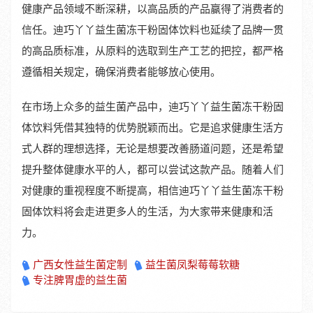
健康产品领域不断深耕，以高品质的产品赢得了消费者的
信任。迪巧丫丫益生菌冻干粉固体饮料也延续了品牌一贯
的高品质标准，从原料的选取到生产工艺的把控，都严格
遵循相关规定，确保消费者能够放心使用。
在市场上众多的益生菌产品中，迪巧丫丫益生菌冻干粉固
体饮料凭借其独特的优势脱颖而出。它是追求健康生活方
式人群的理想选择，无论是想要改善肠道问题，还是希望
提升整体健康水平的人，都可以尝试这款产品。随着人们
对健康的重视程度不断提高，相信迪巧丫丫益生菌冻干粉
固体饮料将会走进更多人的生活，为大家带来健康和活
力。
广西女性益生菌定制
益生菌凤梨莓莓软糖
专注脾胃虚的益生菌