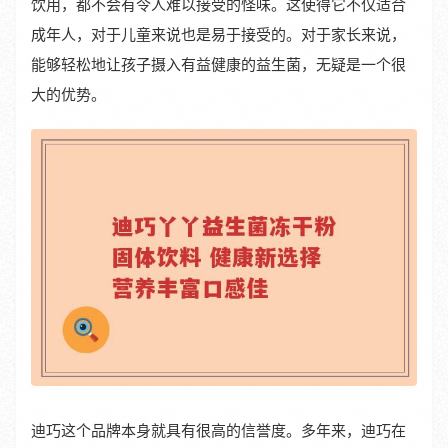
饮用，都不会有令人难以接受的怪味。这使得它不仅适合
成年人，对于儿童来说也是易于接受的。对于家长来说，
能够轻松地让孩子摄入有益健康的益生菌，无疑是一个很
大的优势。
迪巧这个品牌本身就具有很高的信誉度。多年来，迪巧在