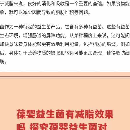
于减脂来说，良好的消化和吸收是一个重要的基础。如果食物能
收，就可以减少因而导致的脂肪堆积等问题。
菌作为一种特定的益生菌产品，它含有多种有益菌。这些有益菌
生态环境，增强肠道的屏障功能。从某种程度上来说，这可能间
加快意味着身体能够更有效地利用能量，包括脂肪的燃烧。例如
后，身体对于营养物质的摄取和转运可能更加合理，使得脂肪细
肪。