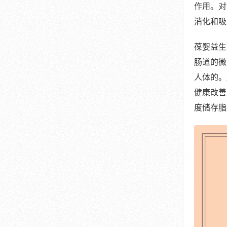
作用。对
消化和吸
葆婴益生
肠道的微
人体的。
健康改善
度储存脂