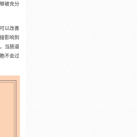
够被充分
可以改善
接影响到
，当肠道
胞不会过