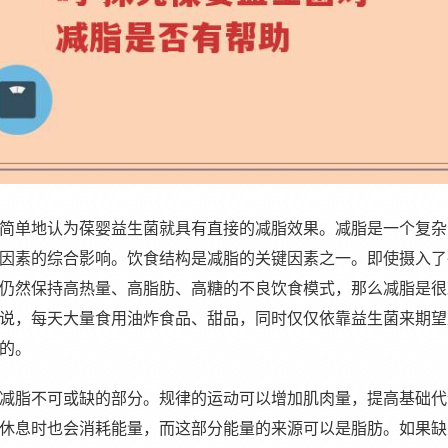
简单地认为葆婴益生菌就具有直接的减脂效果。减脂是一个复杂
因素的综合影响。饮食结构是减脂的关键因素之一。即使摄入了
仍然保持高热量、高脂肪、高糖的不良饮食模式，那么减脂是很
说，每天大量食用油炸食品、甜品，同时仅仅依靠益生菌来期望
的。
减脂不可或缺的部分。规律的运动可以增加肌肉量，提高基础代
休息时也会消耗能量，而这部分能量的来源可以是脂肪。如果缺