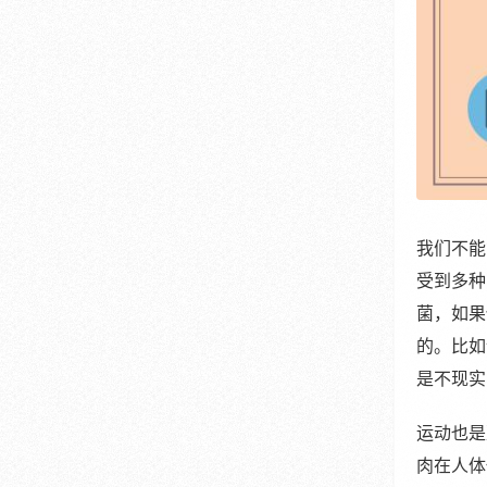
我们不能
受到多种
菌，如果
的。比如
是不现实
运动也是
肉在人体