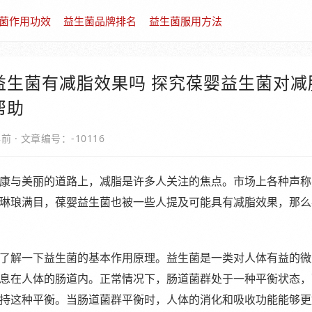
菌作用功效
益生菌品牌排名
益生菌服用方法
益生菌有减脂效果吗 探究葆婴益生菌对减
帮助
年前
·
文章编号：-10116
康与美丽的道路上，减脂是许多人关注的焦点。市场上各种声称
琳琅满目，葆婴益生菌也被一些人提及可能具有减脂效果，那么
了解一下益生菌的基本作用原理。益生菌是一类对人体有益的微
息在人体的肠道内。正常情况下，肠道菌群处于一种平衡状态，
持这种平衡。当肠道菌群平衡时，人体的消化和吸收功能能够更