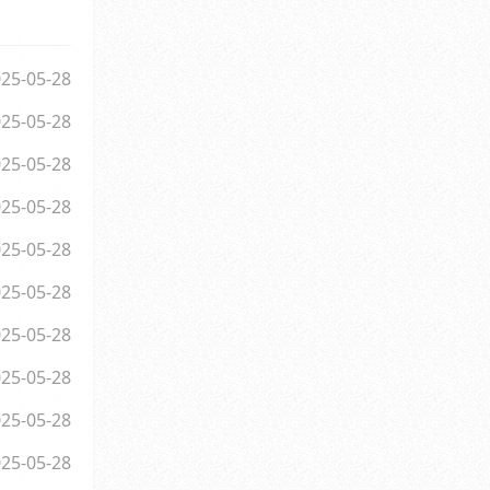
25-05-28
25-05-28
25-05-28
25-05-28
25-05-28
25-05-28
25-05-28
25-05-28
25-05-28
25-05-28