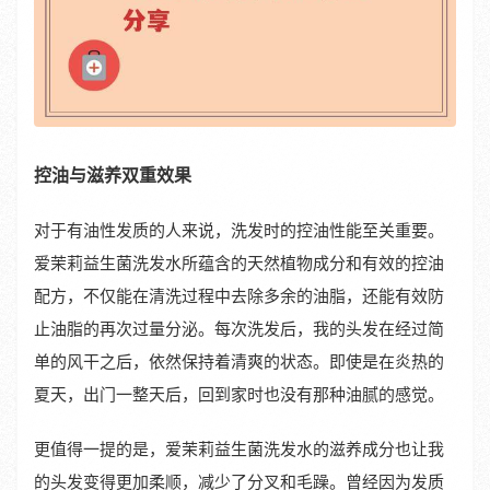
控油与滋养双重效果
对于有油性发质的人来说，洗发时的控油性能至关重要。
爱茉莉益生菌洗发水所蕴含的天然植物成分和有效的控油
配方，不仅能在清洗过程中去除多余的油脂，还能有效防
止油脂的再次过量分泌。每次洗发后，我的头发在经过简
单的风干之后，依然保持着清爽的状态。即使是在炎热的
夏天，出门一整天后，回到家时也没有那种油腻的感觉。
更值得一提的是，爱茉莉益生菌洗发水的滋养成分也让我
的头发变得更加柔顺，减少了分叉和毛躁。曾经因为发质