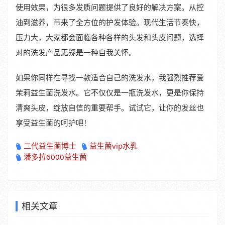
使用效果，为很多发质问题提供了良好的解决方案。从控
油到滋养，带来了全方位的护发体验。现代生活节奏快，
压力大，大家都会面临各种各样的头发和头皮问题，选择
对的洗发产品无疑是一种自我关怀。
如果你同样在寻找一款适合自己的洗发水，我强烈推荐爱
茉莉益生菌洗发水。它不仅仅是一瓶洗发水，更是你保持
清爽头皮，绽放自信的重要帮手。试试它，让你的发丝也
享受益生菌的呵护吧！
二代益生菌博士
益生菌vip水乳
潘多拉6000益生菌
相关文章