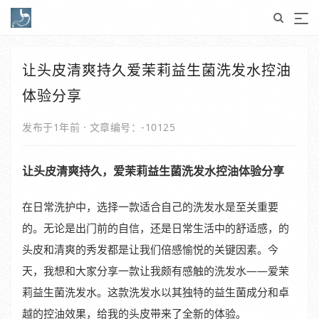
让头皮清爽持久爱茉莉益生菌洗发水控油
体验分享
发布于1年前
·
文章编号：-10125
让头皮清爽持久，爱茉莉益生菌洗发水控油体验分享
在日常洗护中，选择一款适合自己的洗发水是至关重要
的。无论是出门前的自信，还是日常生活中的舒适感，的
头皮和清爽的秀发都是让我们倍感愉悦的关键因素。今
天，我想和大家分享一款让我颇有感触的洗发水——爱茉
莉益生菌洗发水。这款洗发水以其独特的益生菌成分和卓
越的控油效果，给我的头皮带来了全新的体验。