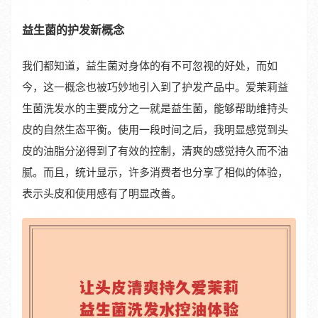
益生菌的护发新概念
我们都知道，益生菌对身体的有不可忽视的好处，而如
今，这一概念也被巧妙地引入到了护发产品中。爱茉莉益
生菌洗发水的主要成分之一就是益生菌，能够帮助维持头
皮的自然生态平衡。使用一段时间之后，我明显感觉到头
皮的油脂分泌得到了有效的控制，清爽的感觉持久而不油
腻。而且，统计显示，许多消费者也分享了相似的体验，
表示头皮和使用感有了明显改善。