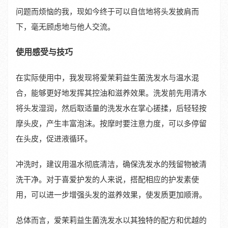
问题而烦恼的我，现如今终于可以自信地将头发披肩而
下，毫无顾虑地与他人交流。
使用感受与技巧
在实际使用中，我发现将爱茉莉益生菌洗发水与温水混
合，能够更好地发挥其控油和滋养效果。洗发前先用清水
将头发湿润，然后取适量的洗发水在掌心搓揉，后轻轻按
摩头皮，产生丰富泡沫。按摩时要注意力度，可以多停留
在头皮，促进液循环。
冲洗时，建议用温水彻底清洁，确保洗发水的残留物被清
洗干净。对于喜爱护发的人来说，搭配相应的护发素使
用，可以进一步增强头发的滋养效果，使发质更加顺滑。
总体而言，爱茉莉益生菌洗发水以其独特的配方和优越的