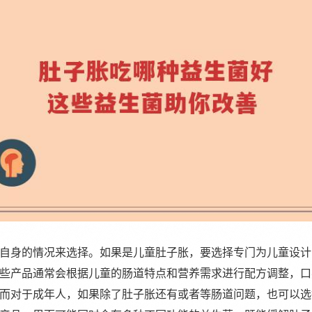
自身的情况来选择。如果是儿童肚子胀，要选择专门为儿童设计
些产品通常会根据儿童的肠道特点和营养需求进行配方调整，口
而对于成年人，如果除了肚子胀还有或者等肠道问题，也可以选