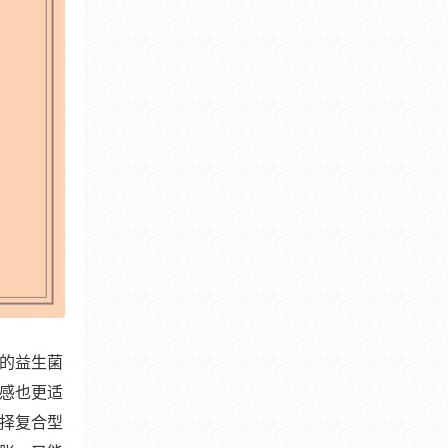
的益生菌
感也更适
择复合型