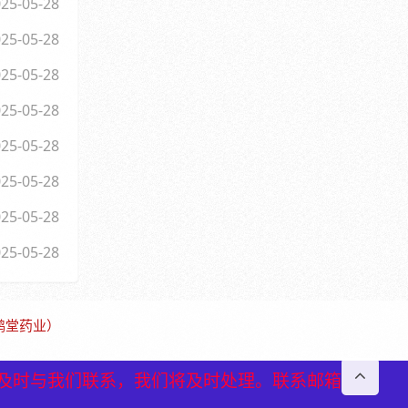
25-05-28
25-05-28
25-05-28
25-05-28
25-05-28
25-05-28
25-05-28
25-05-28
保鹤堂药业）
及时与我们联系，我们将及时处理。联系邮箱
及时与我们联系，我们将及时处理。联系邮箱