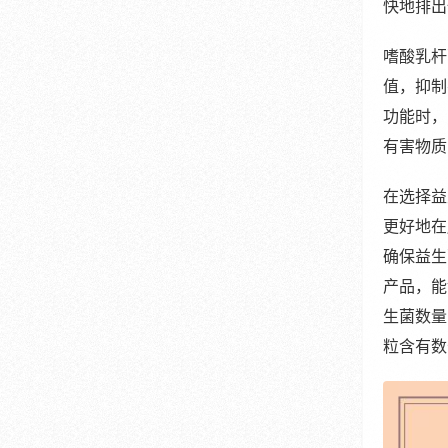
快地排出
嗜酸乳杆
值，抑制
功能时，
有害物质
在选择益
更好地在
确保益生
产品，能
生菌数量
粒含有数