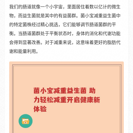
我们的肠道就像一个小宇宙，里面居住着数以亿计的微生
物，而益生菌就是其中的有益菌群。菌小宝减重益生菌中
的特定菌株经过精心挑选，它们能够调节肠道菌群的平
衡。当肠道菌群处于平衡状态时，身体的消化和代谢功能
会得到显著改善。对于减重来说，这意味着更好的脂肪代
谢和能量利用。