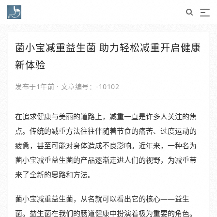
菌小宝减重益生菌 助力轻松减重开启健康
新体验
发布于1年前
·
文章编号：-10102
在追求健康与美丽的道路上，减重一直是许多人关注的焦
点。传统的减重方法往往伴随着节食的痛苦、过度运动的
疲惫，甚至可能对身体造成不良影响。近年来，一种名为
菌小宝减重益生菌的产品逐渐走进人们的视野，为减重带
来了全新的思路和方法。
菌小宝减重益生菌，从名就可以看出它的核心——益生
菌。益生菌在我们的肠道健康中扮演着极为重要的角色。