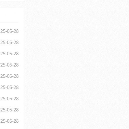
25-05-28
25-05-28
25-05-28
25-05-28
25-05-28
25-05-28
25-05-28
25-05-28
25-05-28