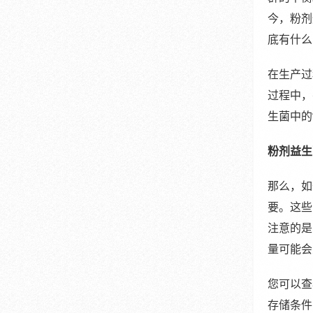
今，粉剂
底有什么
在生产过
过程中，
生菌中的
粉剂益生
那么，如
要。这些
注意的是
量可能会
您可以查
存储条件