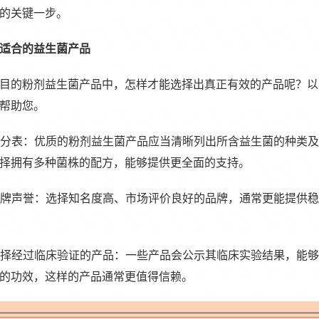
的关键一步。
适合的益生菌产品
目的粉剂益生菌产品中，怎样才能选择出真正有效的产品呢？以
帮助您。
看成分表：优质的粉剂益生菌产品应当清晰列出所含益生菌的种类
择拥有多种菌株的配方，能够提供更全面的支持。
注品牌声誉：选择知名度高、市场评价良好的品牌，通常更能提供
先选择经过临床验证的产品：一些产品会公示其临床实验结果，能
的功效，这样的产品通常更值得信赖。