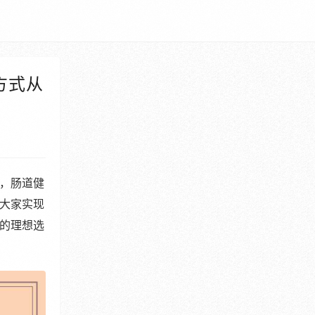
方式从
，肠道健
大家实现
的理想选