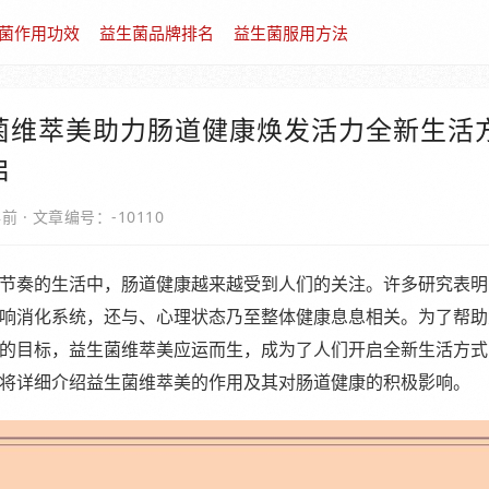
菌作用功效
益生菌品牌排名
益生菌服用方法
菌维萃美助力肠道健康焕发活力全新生活
启
年前
·
文章编号：-10110
节奏的生活中，肠道健康越来越受到人们的关注。许多研究表明
响消化系统，还与、心理状态乃至整体健康息息相关。为了帮助
的目标，益生菌维萃美应运而生，成为了人们开启全新生活方式
将详细介绍益生菌维萃美的作用及其对肠道健康的积极影响。