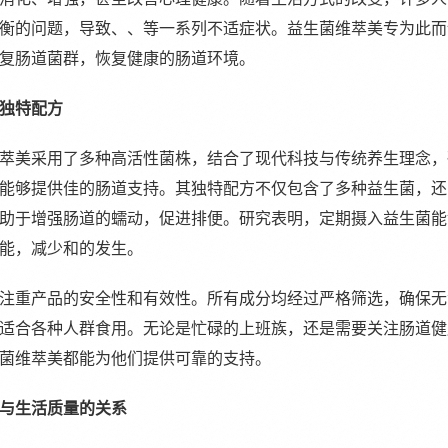
衡的问题，导致、、等一系列不适症状。益生菌维萃美专为此而
复肠道菌群，恢复健康的肠道环境。
独特配方
萃美采用了多种高活性菌株，结合了现代科技与传统养生理念，
能够提供佳的肠道支持。其独特配方不仅包含了多种益生菌，还
助于增强肠道的蠕动，促进排便。研究表明，定期摄入益生菌能
能，减少和的发生。
注重产品的安全性和有效性。所有成分均经过严格筛选，确保无
适合各种人群食用。无论是忙碌的上班族，还是需要关注肠道健
菌维萃美都能为他们提供可靠的支持。
与生活质量的关系