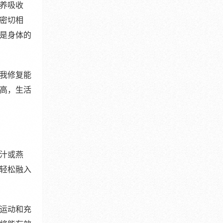
养吸收
密切相
是身体的
我修复能
高，生活
汁或燕
轻松融入
运动和充