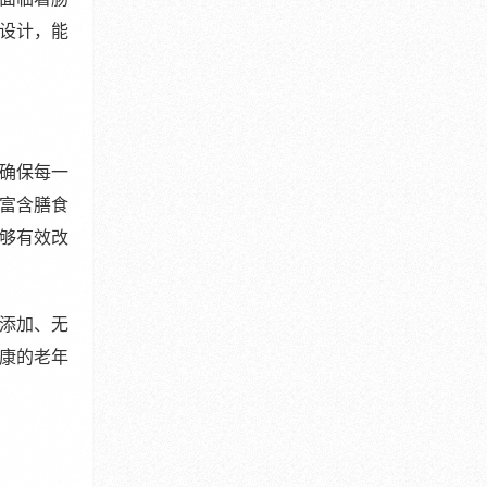
设计，能
确保每一
富含膳食
够有效改
添加、无
康的老年