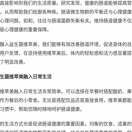
直接影响到我们的生活质量。研究发现，健康的肠道能够提高营
，从而帮助我们抵御各种疾。肠道微生物群的平衡还与心理健康
心理问题，如和，往往与肠道菌群失衡有关。维持肠道健康不仅
是心理健康的重要保障。
摄入益生菌维萃美，我们能够有效改善肠道环境，促进身体的自
用户反馈，在坚持使用维萃美后，体内的轻松感和活力感显著提
了明显改善。
生菌维萃美融入日常生活
维萃美融入日常生活非常简单。可以选择在早餐时搭配酸奶、果
作为餐后的小零食。无论是搭配饮品还是直接食用，维萃美都能
习惯中，帮助您随时随地呵护肠道健康。
的生活方式也是促进肠道健康的重要因素。均衡的饮食、适量的