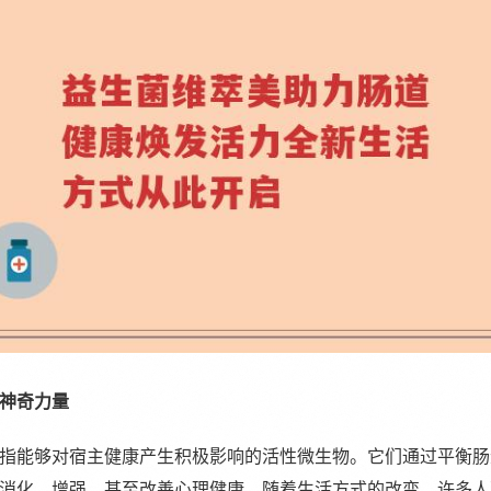
神奇力量
指能够对宿主健康产生积极影响的活性微生物。它们通过平衡肠
消化、增强，甚至改善心理健康。随着生活方式的改变，许多人