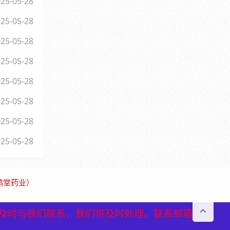
25-05-28
25-05-28
25-05-28
25-05-28
25-05-28
25-05-28
25-05-28
25-05-28
保鹤堂药业）
及时与我们联系，我们将及时处理。联系邮箱
及时与我们联系，我们将及时处理。联系邮箱