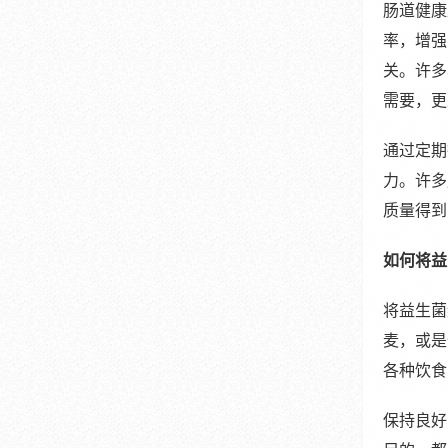
肠道健康
率，增强
关。许多
需要，更
通过定期
力。许多
质量得到
如何将益
将益生菌
麦，或是
各种饮食
保持良好