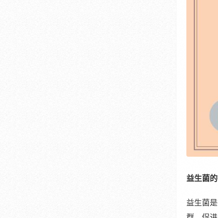
益生菌的
益生菌是
群，促进