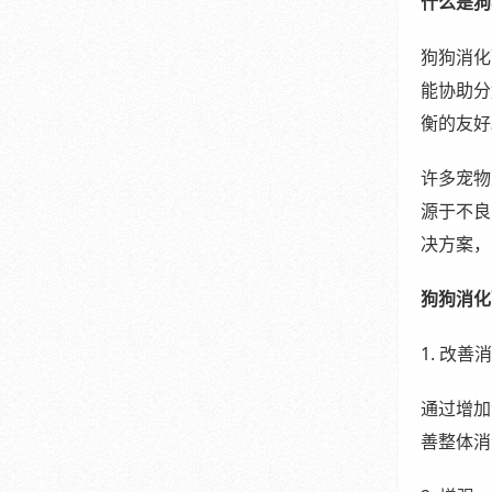
什么是狗
狗狗消化
能协助分
衡的友好
许多宠物
源于不良
决方案，
狗狗消化
1. 改善
通过增加
善整体消