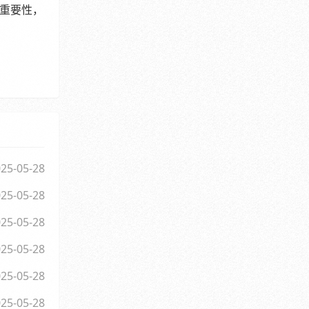
重要性，
25-05-28
25-05-28
25-05-28
25-05-28
25-05-28
25-05-28