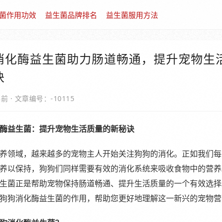
菌作用功效
益生菌品牌排名
益生菌服用方法
消化酶益生菌助力肠道畅通，提升宠物生
诀
年前
·
文章编号：-10115
酶益生菌：提升宠物生活质量的新秘诀
养领域，越来越多的宠物主人开始关注狗狗的消化。正如我们每
养以保持，狗狗们同样需要有效的消化系统来吸收食物中的营养
生菌正是帮助宠物保持肠道畅通、提升生活质量的一个有效选择
狗狗消化酶益生菌的作用，帮助您更好地理解这一新兴的宠物营