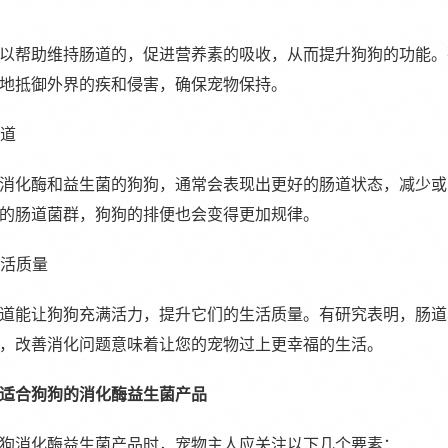
以帮助维持肠道的，促进营养素的吸收，从而提升狗狗的功能。
地抵御外界的疾和侵害，确保宠物保持。
肠道
消化酶和益生菌的狗狗，通常会表现出更好的肠道状态，减少或
的肠道菌群，狗狗的排便也会变得更加规律。
生活质量
道能让狗狗充满活力，提升它们的生活质量。有研究表明，肠道
，改善消化问题意味着让您的宠物过上更幸福的生活。
适合狗狗的消化酶益生菌产品
狗消化酶益生菌产品时，宠物主人应关注以下几个要素：