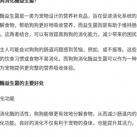
狗消化酶益生菌？
酶益生菌是一类为宠物设计的营养补充品，旨在促进消化系统的
解食物，帮助狗狗更好地吸收营养，而益生菌则是有助于维持肠
。这两者结合，可以有效提高狗狗的消化能力，减少带来的困扰
主人可能会对狗狗的肠道问题感到苦恼，例如、或不振等。这些
的饮食习惯或食物不易消化，而狗狗消化酶益生菌可以作为一种
为宠物提供更完整的营养吸收体验。
酶益生菌的主要好处
消化功能
消化酶的活性，狗狗能够更有效地分解食物，从而减少肠道内的
化功能。良好的消化不仅有利于宠物的身体，也能提升其活力。