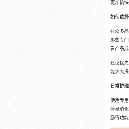
更加愉快
如何选择
在众多品
那些专门
看产品成
建议优先
能大大提
日常护理
使用专用
择易消化
肠胃功能