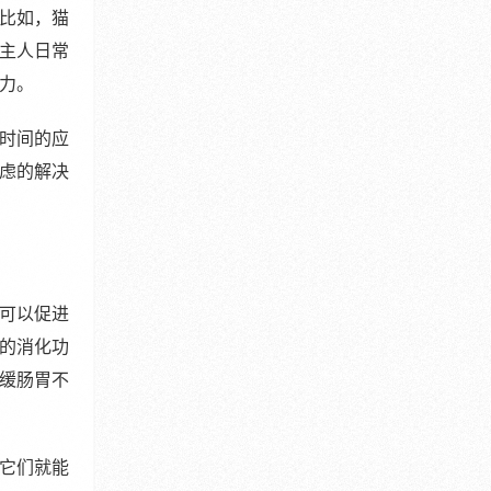
比如，猫
主人日常
力。
时间的应
虑的解决
可以促进
的消化功
缓肠胃不
它们就能