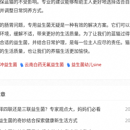
保蓝猫的不受影响。专业的建议能够帮助主人更好地选择适合自
并调整日常饲养方式。
的肠胃问题，专用益生菌无疑是一种有效的解决方案。它们可以
环境，缓解不适，带来更好的生活质量。为了让我们的蓝猫过得
合适的益生菌，并结合日常护理，是每一位主人应尽的责任。猫
的生活质量，也让我们的养猫生活更加愉快。
水冲益生菌
云南白药无氟益生菌
益生菌幼儿sine
文章
择四联还是三联益生菌？专家观点大，妈妈们必看
20
益生菌的奇妙结合探索健康新生活方式
20