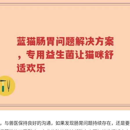
，与兽医保持良好的沟通，如果发现肠胃问题持续存在，还是要