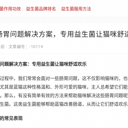
菌作用功效
益生菌品牌排名
益生菌服用方法
肠胃问题解决方案，专用益生菌让猫咪舒
年前
·
文章编号：-10114
问题解决方案：专用益生菌让猫咪舒适欢乐
过程中，我们常常会面对一些肠胃问题，这不仅影响猫咪的，也
尤其是蓝猫这种性格温和、外形可爱的猫咪，主人总希望它们能
。那么，有没有简单有效的方法来帮助猫咪解决这些肠胃问题呢
生菌。这类益生菌能够帮助蓝猫改善肠道，从而让它们舒适欢乐
的常见表现