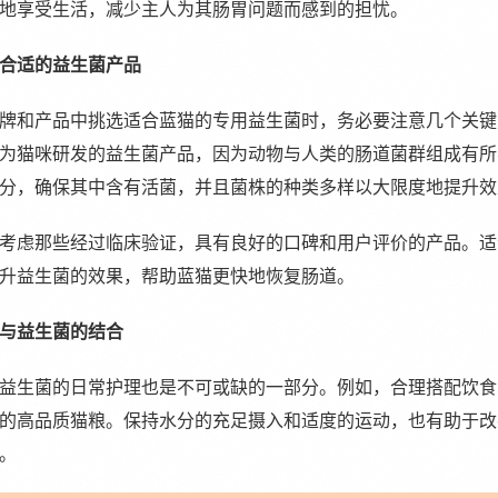
地享受生活，减少主人为其肠胃问题而感到的担忧。
合适的益生菌产品
牌和产品中挑选适合蓝猫的专用益生菌时，务必要注意几个关键
为猫咪研发的益生菌产品，因为动物与人类的肠道菌群组成有所
分，确保其中含有活菌，并且菌株的种类多样以大限度地提升效
考虑那些经过临床验证，具有良好的口碑和用户评价的产品。适
升益生菌的效果，帮助蓝猫更快地恢复肠道。
与益生菌的结合
益生菌的日常护理也是不可或缺的一部分。例如，合理搭配饮食
的高品质猫粮。保持水分的充足摄入和适度的运动，也有助于改
。