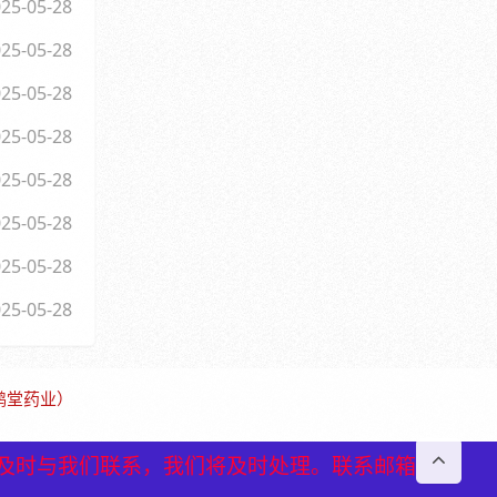
25-05-28
25-05-28
25-05-28
25-05-28
25-05-28
25-05-28
25-05-28
25-05-28
保鹤堂药业）
及时与我们联系，我们将及时处理。联系邮箱
及时与我们联系，我们将及时处理。联系邮箱