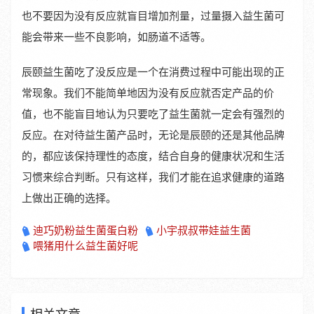
也不要因为没有反应就盲目增加剂量，过量摄入益生菌可
能会带来一些不良影响，如肠道不适等。
辰颐益生菌吃了没反应是一个在消费过程中可能出现的正
常现象。我们不能简单地因为没有反应就否定产品的价
值，也不能盲目地认为只要吃了益生菌就一定会有强烈的
反应。在对待益生菌产品时，无论是辰颐的还是其他品牌
的，都应该保持理性的态度，结合自身的健康状况和生活
习惯来综合判断。只有这样，我们才能在追求健康的道路
上做出正确的选择。
迪巧奶粉益生菌蛋白粉
小宇叔叔带娃益生菌
喂猪用什么益生菌好呢