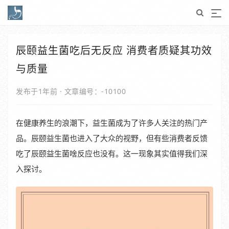
辰颐益生菌吃后无反应 消费者质疑其功效
与质量
发布于1年前
·
文章编号：-10100
在健康养生的浪潮下，益生菌成为了许多人关注的热门产
品。辰颐益生菌也进入了大众的视野，但有些消费者反馈
吃了辰颐益生菌啥反应也没有。这一现象其实值得我们深
入探讨。