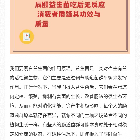
我们要明白益生菌的作用原理。益生菌是一类对宿主有益
的活性微生物，它们主要是通过调节肠道菌群平衡来发挥
作用。正常情况下，当我们摄入益生菌后，它们会在肠道
内定植、繁殖，抑制有害菌的生长，改善肠道的微生态环
境，从而可能对消化功能、等产生积极影响。每个人的肠
道菌群原本就存在差异，就像不同的土壤环境适合不同的
植物生长一样。有些人的肠道菌群可能本身就处于相对稳
定和健康的状态，在这种情况下，即使摄入了辰颐益生