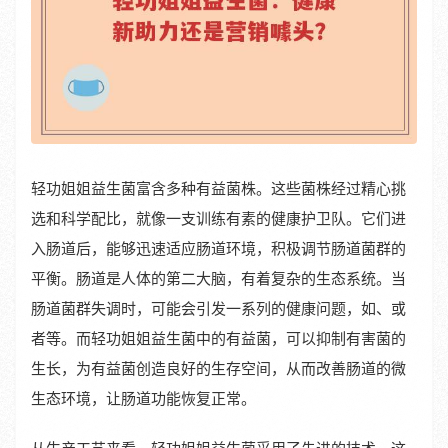
轻功姐姐益生菌富含多种有益菌株。这些菌株经过精心挑
选和科学配比，就像一支训练有素的健康护卫队。它们进
入肠道后，能够迅速适应肠道环境，积极调节肠道菌群的
平衡。肠道是人体的第二大脑，有着复杂的生态系统。当
肠道菌群失调时，可能会引发一系列的健康问题，如、或
者等。而轻功姐姐益生菌中的有益菌，可以抑制有害菌的
生长，为有益菌创造良好的生存空间，从而改善肠道的微
生态环境，让肠道功能恢复正常。