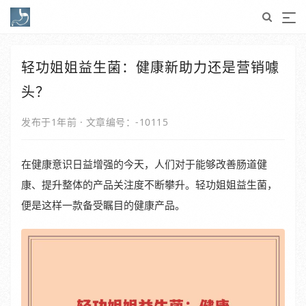
轻功姐姐益生菌：健康新助力还是营销噱
头？
发布于1年前
·
文章编号：-10115
在健康意识日益增强的今天，人们对于能够改善肠道健
康、提升整体的产品关注度不断攀升。轻功姐姐益生菌，
便是这样一款备受瞩目的健康产品。