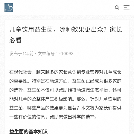
儿童饮用益生菌，哪种效果更出众？家长
必看
发布于1年前
·
文章编号：-10098
在现代社会，越来越多的家长意识到专业营养对儿童成长
的重要性。特别是在肠道方面，益生菌已经成为很多家庭
的选择。益生菌不仅可以帮助维持肠道微生态平衡，还可
能对儿童的及整体产生积极影响。那么，针对儿童饮用的
益生菌，哪些产品的效果更为显著？本文将为家长们提供
一些有价值的信息，帮助您做出科学的选择。
益生菌的基本知识