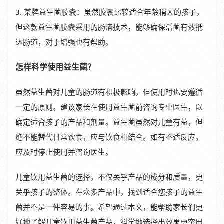
3. 某牌益生菌胶囊：虽然胶囊比较适合年龄稍大的孩子，
但这款益生菌胶囊采用的肠溶技术，能够确保活菌有效抵
达肠道，对于增强也有帮助。
怎样科学使用益生菌？
虽然益生菌对儿童的肠道有积极影响，但使用时也要遵循
一定的原则。建议家长在使用益生菌前咨询专业医生，以
确定适合孩子的产品和剂量。益生菌虽然对儿童有益，但
绝不能替代日常饮食，应与饮食相结合。如有不适反应，
应及时停止使用并咨询医生。
儿童饮用益生菌的选择，不仅关乎产品的成分和质量，更
关乎孩子的整体。在众多产品中，找到适合您孩子的益生
菌并不是一件容易的事。希望通过本文，能帮助家长们更
好地了解儿童饮用益生菌产品，科学地选择出效果更突出