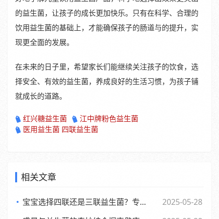
的益生菌，让孩子的成长更加快乐。只有在科学、合理的
饮用益生菌的基础上，才能确保孩子的肠道与的提升，实
现更全面的发展。
在未来的日子里，希望家长们能继续关注孩子的饮食，选
择安全、有效的益生菌，养成良好的生活习惯，为孩子铺
就成长的道路。
红兴糖益生菌
江中牌粉色益生菌
医用益生菌 四联益生菌
相关文章
宝宝选择四联还是三联益生菌？专家观点大，妈妈们必看
2025-05-28