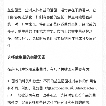
益生菌是一些对人体有益的活菌，通常存在于肠道中。它
们能够促进消化、抑制有害菌的生长，并且可能增强系
统。对于儿童来说，特别是那些肠道菌群失衡、经常或的
孩子，益生菌的作用尤为重要。市面上的益生菌品牌众
多，效果各异，选择时家长们需要特别关注其成分及适宜
性。
选择益生菌的关键因素
在选择儿童饮用益生菌时，有几个关键因素需要考虑：
1. 菌株的种类和数量：不同的益生菌菌株对身体的作用各
有不同。例如，乳酸菌（如Lactobacillus和Bifidobacteriu
m）一般被认为有助于改善肠道。选择时要查看产品的菌
株种类，尽量选择那些经过科学研究证实有效的菌株。