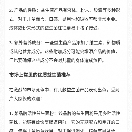
2. 产品的性质：益生菌产品有液体、粉末、胶囊等多种形
式。对于儿童而言，口感、易用性和吸收率都非常重要。
液体或粉末形式的益生菌往往更易于孩子接受。
3. 额外营养成分：一些益生菌产品添加了维生素、矿物质
或其他营养成分。这些附加成分可能会增添产品的价值，
但也要确保这些成分不会对儿童的身体造成负担。
市场上常见的优质益生菌推荐
在激烈的市场竞争中，有几款益生菌产品表现出色，受到
广大家长的欢迎：
1. 某品牌活性益生菌粉：该品牌的益生菌粉采用多种活性
菌株，能够有效恢复肠道菌群。它的无糖配方和良好的口
感，使得儿童愿意饮用，对于促进消化、缓解有显著效