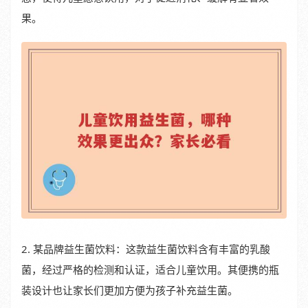
果。
2. 某品牌益生菌饮料：这款益生菌饮料含有丰富的乳酸
菌，经过严格的检测和认证，适合儿童饮用。其便携的瓶
装设计也让家长们更加方便为孩子补充益生菌。