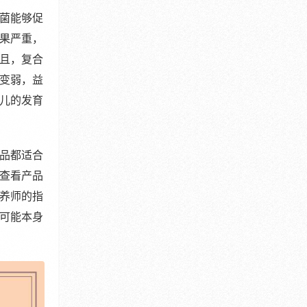
菌能够促
果严重，
且，复合
变弱，益
儿的发育
品都适合
查看产品
养师的指
可能本身