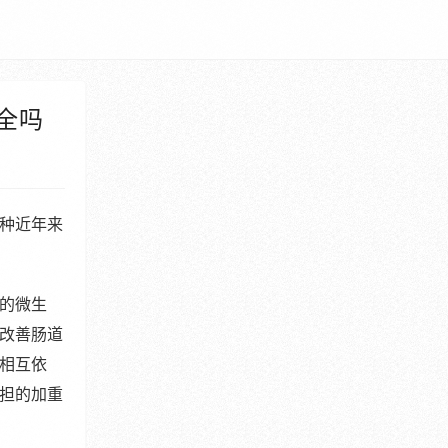
全吗
种近年来
的微生
改善肠道
相互依
担的加重