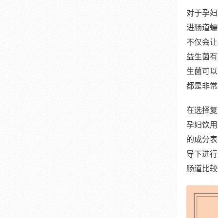
对于孕妇
进肠道蠕
不仅会让
益生菌有
生菌可以
都是非常
在选择复
孕妇饮用
的成分表
导下进行
肠道比较