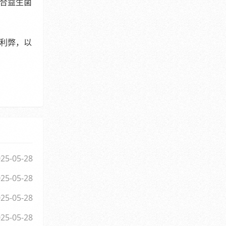
合益生菌
利弊，以
25-05-28
25-05-28
25-05-28
25-05-28