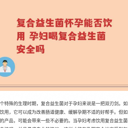
个特殊的生理时期，复合益生菌对于孕妇来说是一把双刃剑。如
饮用，它可以成为改善肠道健康、缓解孕期不适的好帮手。但如
的产品，可能会带来一些不必要的。当孕妇考虑饮用复合益生菌