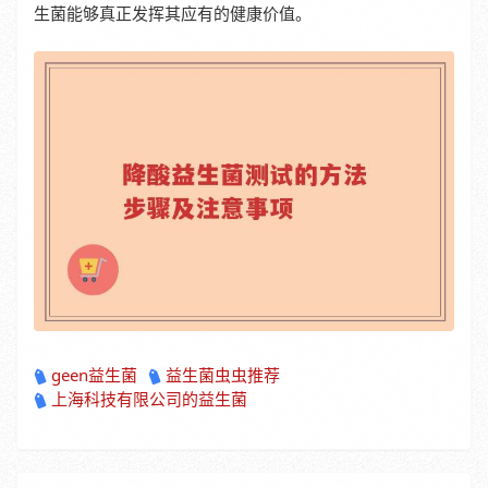
生菌能够真正发挥其应有的健康价值。
geen益生菌
益生菌虫虫推荐
上海科技有限公司的益生菌