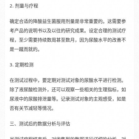
2. 剂量与疗程
确定合适的降酸益生菌服用剂量是非常重要的。这需要参
考产品的说明书以及以往的研究成果。设定合理的测试疗
程，至少需要持续数周甚至数月，因为尿酸水平的改善不
是一蹴而就的。
3. 定期检测
在测试过程中，要定期对测试对象的尿酸水平进行检测。
除了液尿酸检测外，还可以观察一些相关的生理指标，如
尿液中的尿酸排泄量等。记录测试对象的主观感受，如是
否有关节减轻等情况。
三、测试后的数据分析与评估