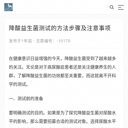
降酸益生菌测试的方法步骤及注意事项
发布于1年前
·
文章编号：-10170
在健康意识日益增强的今天，降酸益生菌受到了越来越多
的关注。无论是对于高尿酸症患者还是关注健康养生的人
群，了解降酸益生菌的功效都至关重要，而这就离不开科
学的测试。
一、测试前的准备
要明确测试的目的。如果是为了探究降酸益生菌对尿酸水
平的影响，那么需要招募合适的测试对象。选择尿酸水平