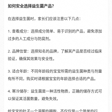
如何安全选择益生菌产品？
在选择益生菌时，家长们应该注意以下几点：
1. 查看成分：选择成分简单、易于识别的产品，避免添加
过多的人工成分与防腐剂。
2. 品牌信誉：选择知名的品牌，了解其产品是否经过临床
验证，确保其效果与安全性。
3. 适合年龄：不同年龄段的宝宝所需的益生菌种类与剂量
有所不同，购买时请根据宝宝的年龄选择合适的产品。
4. 寒冷储存：益生菌是一种活性物质，正确的储存方式可
以保证其活菌数量，避免失效。
给宝宝的肚子一个温暖的拥抱，不仅仅是一个简单的行