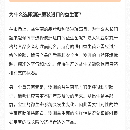
为什么选择澳洲原装进口的益生菌？
在市场上，益生菌的品牌和种类琳琅满目，为什么家长们
越来越倾向于选择澳洲进口的益生菌呢？澳大利亚以其严
格的食品安全标准而闻名，所有的进口益生菌都需经过严
格的检验，确保产品的质量和安全性。澳洲的自然环境优
越，纯净的空气和水源，使得生产的益生菌能够保持自然
和有效的状态。
另一个重要因素是，澳洲的益生菌配方通常经过科学验
证，能够适应宝宝不同年龄阶段的需求。从出生到学龄
前，宝宝的微生态系统会发生变化，因此需要针对性的益
生菌帮助维持肠道。澳洲益生菌的多样性使得父母能够根
据宝宝的成长阶段选择合适的产品。