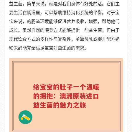
益生菌，简单来说，就是对我们身体有好处的活。它们主
要生活在肠道里，可以帮助维持消化系统的平衡。对于宝
宝来说，的肠道环境能够促进营养吸收，增强，帮助他们
成长。虽然自然的喂养方式能够提供一些益生菌，但由于
现代饮食方式的多样性与复杂性，单靠母乳或婴儿配方奶
粉未必能完全满足宝宝对益生菌的需求。