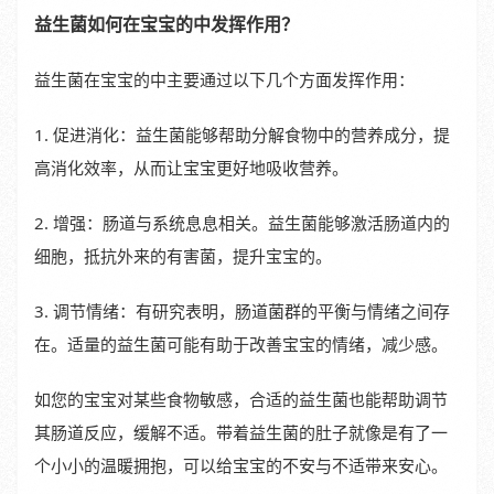
益生菌如何在宝宝的中发挥作用？
益生菌在宝宝的中主要通过以下几个方面发挥作用：
1. 促进消化：益生菌能够帮助分解食物中的营养成分，提
高消化效率，从而让宝宝更好地吸收营养。
2. 增强：肠道与系统息息相关。益生菌能够激活肠道内的
细胞，抵抗外来的有害菌，提升宝宝的。
3. 调节情绪：有研究表明，肠道菌群的平衡与情绪之间存
在。适量的益生菌可能有助于改善宝宝的情绪，减少感。
如您的宝宝对某些食物敏感，合适的益生菌也能帮助调节
其肠道反应，缓解不适。带着益生菌的肚子就像是有了一
个小小的温暖拥抱，可以给宝宝的不安与不适带来安心。