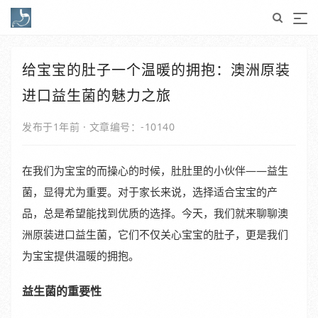
给宝宝的肚子一个温暖的拥抱：澳洲原装
进口益生菌的魅力之旅
发布于1年前
·
文章编号：-10140
在我们为宝宝的而操心的时候，肚肚里的小伙伴——益生
菌，显得尤为重要。对于家长来说，选择适合宝宝的产
品，总是希望能找到优质的选择。今天，我们就来聊聊澳
洲原装进口益生菌，它们不仅关心宝宝的肚子，更是我们
为宝宝提供温暖的拥抱。
益生菌的重要性