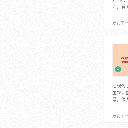
评，看
发布于1
在现代
重视，
景，作
发布于1