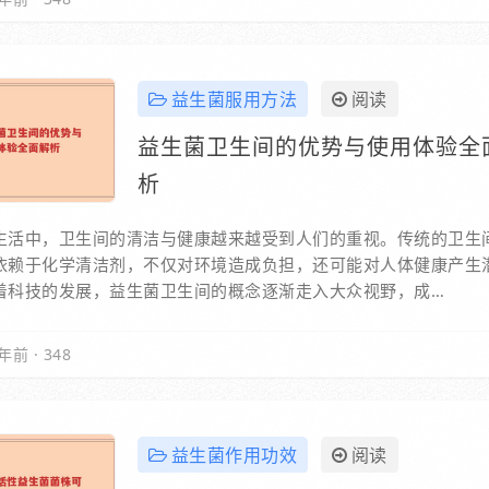
益生菌服用方法
阅读
益生菌卫生间的优势与使用体验全
析
生活中，卫生间的清洁与健康越来越受到人们的重视。传统的卫生
依赖于化学清洁剂，不仅对环境造成负担，还可能对人体健康产生
着科技的发展，益生菌卫生间的概念逐渐走入大众视野，成…
年前
·
348
益生菌作用功效
阅读