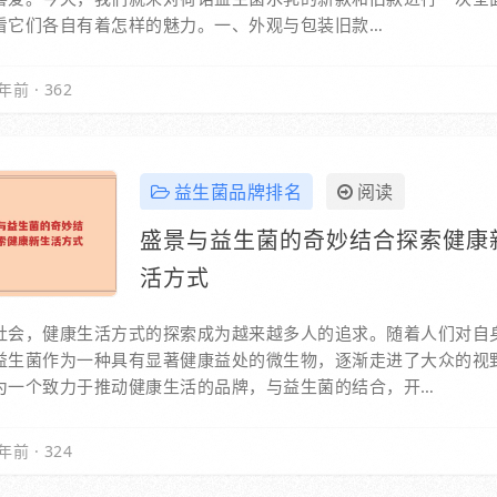
看它们各自有着怎样的魅力。一、外观与包装旧款…
年前
·
362
益生菌品牌排名
阅读
盛景与益生菌的奇妙结合探索健康
活方式
社会，健康生活方式的探索成为越来越多人的追求。随着人们对自
益生菌作为一种具有显著健康益处的微生物，逐渐走进了大众的视
为一个致力于推动健康生活的品牌，与益生菌的结合，开…
年前
·
324