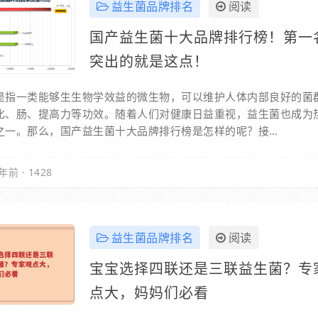
益生菌品牌排名
阅读
国产益生菌十大品牌排行榜！第一
突出的就是这点！
是指一类能够生生物学效益的微生物，可以维护人体内部良好的菌
化、肠、提高力等功效。随着人们对健康日益重视，益生菌也成为
之一。那么，国产益生菌十大品牌排行榜是怎样的呢？接…
年前
·
1428
益生菌品牌排名
阅读
宝宝选择四联还是三联益生菌？专
点大，妈妈们必看