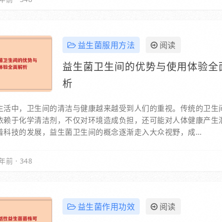
益生菌服用方法
阅读
益生菌卫生间的优势与使用体验全
析
生活中，卫生间的清洁与健康越来越受到人们的重视。传统的卫生
依赖于化学清洁剂，不仅对环境造成负担，还可能对人体健康产生
着科技的发展，益生菌卫生间的概念逐渐走入大众视野，成…
年前
·
348
益生菌作用功效
阅读