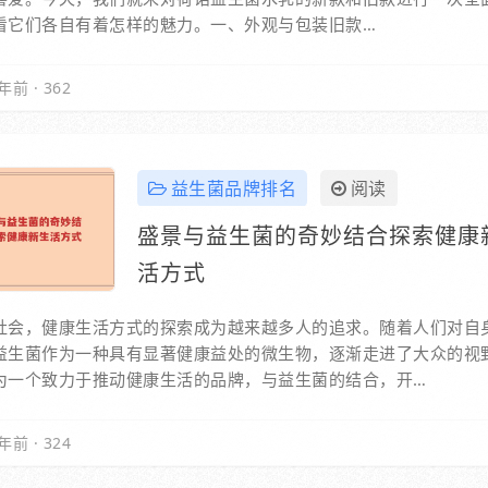
看它们各自有着怎样的魅力。一、外观与包装旧款…
年前
·
362
益生菌品牌排名
阅读
盛景与益生菌的奇妙结合探索健康
活方式
社会，健康生活方式的探索成为越来越多人的追求。随着人们对自
益生菌作为一种具有显著健康益处的微生物，逐渐走进了大众的视
为一个致力于推动健康生活的品牌，与益生菌的结合，开…
年前
·
324