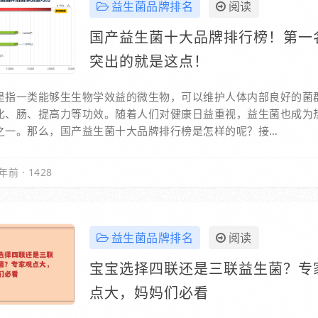
益生菌品牌排名
阅读
国产益生菌十大品牌排行榜！第一
突出的就是这点！
是指一类能够生生物学效益的微生物，可以维护人体内部良好的菌
化、肠、提高力等功效。随着人们对健康日益重视，益生菌也成为
之一。那么，国产益生菌十大品牌排行榜是怎样的呢？接…
年前
·
1428
益生菌品牌排名
阅读
宝宝选择四联还是三联益生菌？专
点大，妈妈们必看