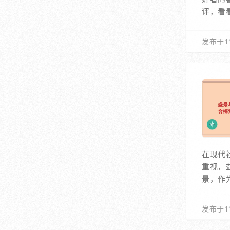
评，看
发布于1
在现代
重视，
景，作
发布于1