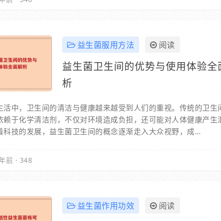
益生菌服用方法
阅读
益生菌卫生间的优势与使用体验全
析
生活中，卫生间的清洁与健康越来越受到人们的重视。传统的卫生
依赖于化学清洁剂，不仅对环境造成负担，还可能对人体健康产生
着科技的发展，益生菌卫生间的概念逐渐走入大众视野，成…
年前
·
348
益生菌作用功效
阅读