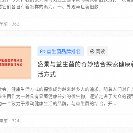
看它们各自有着怎样的魅力。一、外观与包装旧款…
年前
·
362
益生菌品牌排名
阅读
盛景与益生菌的奇妙结合探索健康
活方式
社会，健康生活方式的探索成为越来越多人的追求。随着人们对自
益生菌作为一种具有显著健康益处的微生物，逐渐走进了大众的视
为一个致力于推动健康生活的品牌，与益生菌的结合，开…
年前
·
324