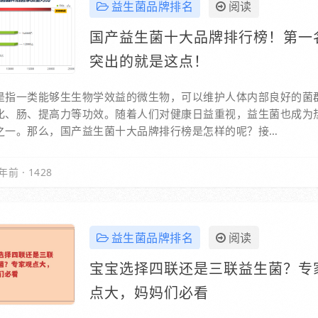
益生菌品牌排名
阅读
国产益生菌十大品牌排行榜！第一
突出的就是这点！
是指一类能够生生物学效益的微生物，可以维护人体内部良好的菌
化、肠、提高力等功效。随着人们对健康日益重视，益生菌也成为
之一。那么，国产益生菌十大品牌排行榜是怎样的呢？接…
年前
·
1428
益生菌品牌排名
阅读
宝宝选择四联还是三联益生菌？专
点大，妈妈们必看