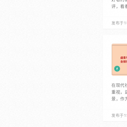
评，看
发布于1
在现代
重视，
景，作
发布于1