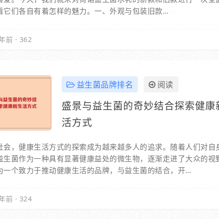
看它们各自有着怎样的魅力。一、外观与包装旧款…
年前
·
362
益生菌品牌排名
阅读
盛景与益生菌的奇妙结合探索健康
活方式
社会，健康生活方式的探索成为越来越多人的追求。随着人们对自
益生菌作为一种具有显著健康益处的微生物，逐渐走进了大众的视
为一个致力于推动健康生活的品牌，与益生菌的结合，开…
年前
·
324