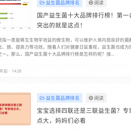
益生菌品牌排名
阅读
国产益生菌十大品牌排行榜！第一
突出的就是这点！
是指一类能够生生物学效益的微生物，可以维护人体内部良好的菌
化、肠、提高力等功效。随着人们对健康日益重视，益生菌也成为
之一。那么，国产益生菌十大品牌排行榜是怎样的呢？接…
年前
·
1428
益生菌品牌排名
阅读
宝宝选择四联还是三联益生菌？专
点大，妈妈们必看