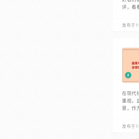
评，看
发布于1
在现代
重视，
景，作
发布于1