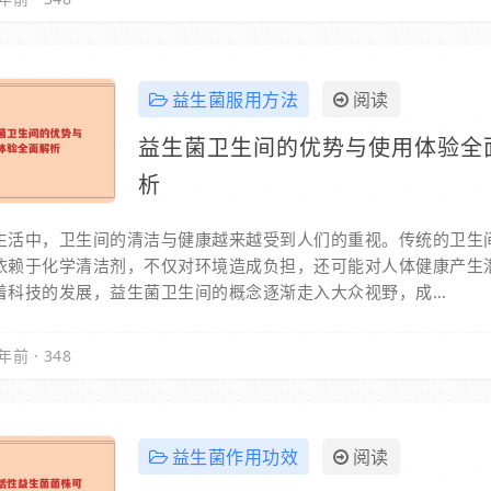
益生菌服用方法
阅读
益生菌卫生间的优势与使用体验全
析
生活中，卫生间的清洁与健康越来越受到人们的重视。传统的卫生
依赖于化学清洁剂，不仅对环境造成负担，还可能对人体健康产生
着科技的发展，益生菌卫生间的概念逐渐走入大众视野，成…
年前
·
348
益生菌作用功效
阅读