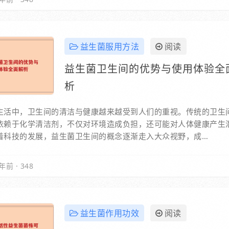
益生菌服用方法
阅读
益生菌卫生间的优势与使用体验全
析
生活中，卫生间的清洁与健康越来越受到人们的重视。传统的卫生
依赖于化学清洁剂，不仅对环境造成负担，还可能对人体健康产生
着科技的发展，益生菌卫生间的概念逐渐走入大众视野，成…
年前
·
348
益生菌作用功效
阅读