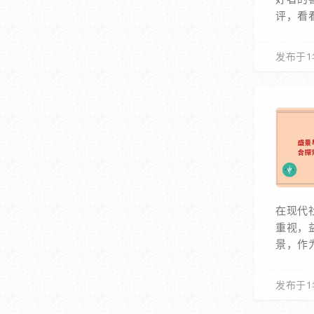
评，看
发布于1
在现代
重视，
景，作
发布于1