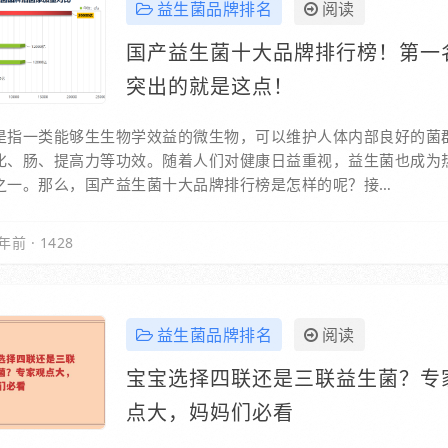
益生菌品牌排名
阅读
国产益生菌十大品牌排行榜！第一
突出的就是这点！
是指一类能够生生物学效益的微生物，可以维护人体内部良好的菌
化、肠、提高力等功效。随着人们对健康日益重视，益生菌也成为
之一。那么，国产益生菌十大品牌排行榜是怎样的呢？接…
年前
·
1428
益生菌品牌排名
阅读
宝宝选择四联还是三联益生菌？专
点大，妈妈们必看