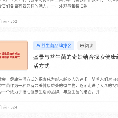
看它们各自有着怎样的魅力。一、外观与包装旧款…
年前
·
362
益生菌品牌排名
阅读
盛景与益生菌的奇妙结合探索健康
活方式
社会，健康生活方式的探索成为越来越多人的追求。随着人们对自
益生菌作为一种具有显著健康益处的微生物，逐渐走进了大众的视
为一个致力于推动健康生活的品牌，与益生菌的结合，开…
年前
·
324